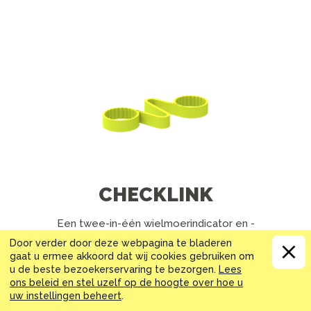
CHECKLINK
Een twee-in-één wielmoerindicator en -
borging.
Door verder door deze webpagina te bladeren
gaat u ermee akkoord dat wij cookies gebruiken om
u de beste bezoekerservaring te bezorgen.
Lees
VOLLEDIGE DETAILS
ons beleid en stel uzelf op de hoogte over hoe u
uw instellingen beheert
.