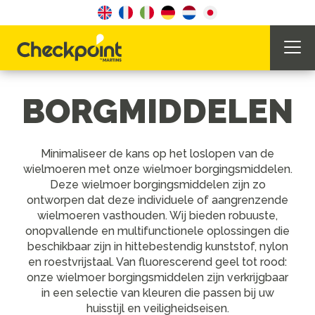
BORGMIDDELEN
Minimaliseer de kans op het loslopen van de
wielmoeren met onze wielmoer borgingsmiddelen.
Deze wielmoer borgingsmiddelen zijn zo
ontworpen dat deze individuele of aangrenzende
wielmoeren vasthouden. Wij bieden robuuste,
onopvallende en multifunctionele oplossingen die
beschikbaar zijn in hittebestendig kunststof, nylon
en roestvrijstaal. Van fluorescerend geel tot rood:
onze wielmoer borgingsmiddelen zijn verkrijgbaar
in een selectie van kleuren die passen bij uw
huisstijl en veiligheidseisen.