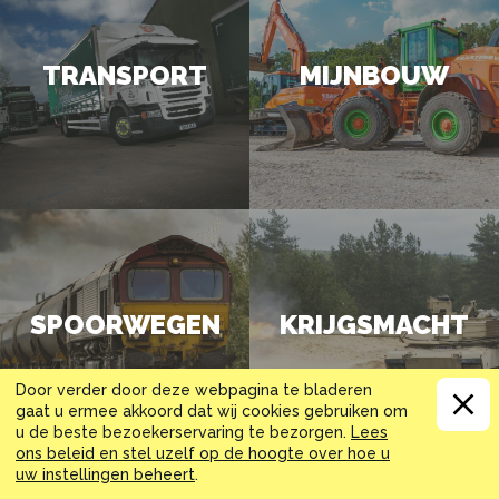
TRANSPORT
MIJNBOUW
SPOORWEGEN
KRIJGSMACHT
Door verder door deze webpagina te bladeren
gaat u ermee akkoord dat wij cookies gebruiken om
u de beste bezoekerservaring te bezorgen.
Lees
ons beleid en stel uzelf op de hoogte over hoe u
uw instellingen beheert
.