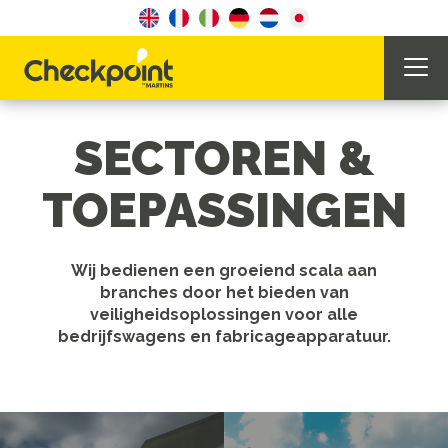
SECTOREN &
TOEPASSINGEN
Wij bedienen een groeiend scala aan
branches door het bieden van
veiligheidsoplossingen voor alle
bedrijfswagens en fabricageapparatuur.