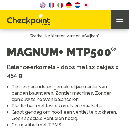
Werkelijke kleuren kunnen afwijken*
MAGNUM+ MTP500
Balanceerkorrels - doos met 12 zakjes x
454 g
Tijdbesparende en gemakkelijke manier van
banden balanceren. Zonder machines. Zonder
opnieuw te hoeven balanceren.
Plastic bak met losse korrels en maatschep.
Groot genoeg om nooit een ventiel te blokkeren.
Geen speciale ventielen nodig.
Compatibel met TPMS.