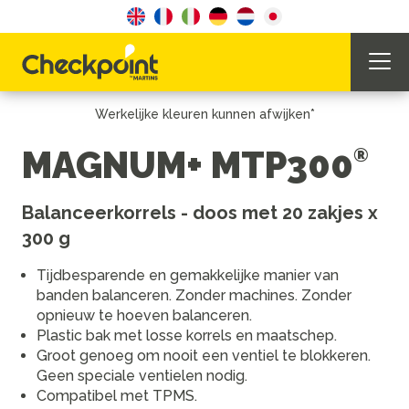
Werkelijke kleuren kunnen afwijken*
MAGNUM+ MTP300
Balanceerkorrels - doos met 20 zakjes x
300 g
Tijdbesparende en gemakkelijke manier van
banden balanceren. Zonder machines. Zonder
opnieuw te hoeven balanceren.
Plastic bak met losse korrels en maatschep.
Groot genoeg om nooit een ventiel te blokkeren.
Geen speciale ventielen nodig.
Compatibel met TPMS.